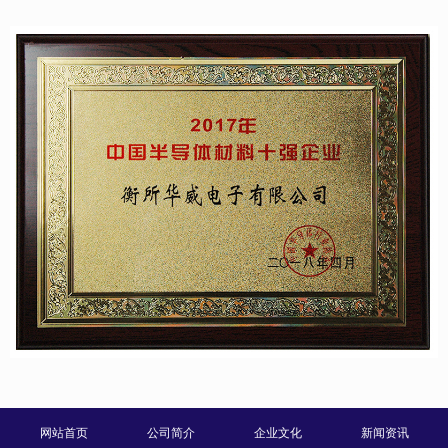
网站首页
公司简介
企业文化
新闻资讯