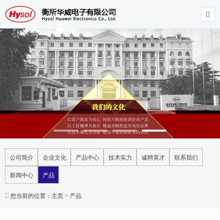

公司简介
企业文化
产品中心
技术实力
诚聘英才
联系我们
新闻中心
产品

您当前的位置：
主页
>
产品